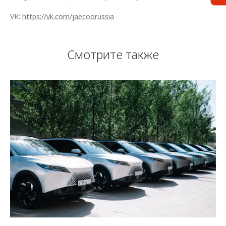
VK:
https://vk.com/jaecoorussia
Смотрите также