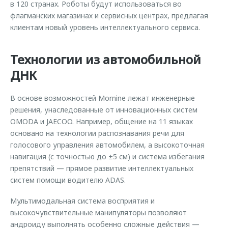
в 120 странах. Роботы будут использоваться во
флагманских магазинах и сервисных центрах, предлагая
клиентам новый уровень интеллектуального сервиса.
Технологии из автомобильной
ДНК
В основе возможностей Mornine лежат инженерные
решения, унаследованные от инновационных систем
OMODA и JAECOO. Например, общение на 11 языках
основано на технологии распознавания речи для
голосового управления автомобилем, а высокоточная
навигация (с точностью до ±5 см) и система избегания
препятствий — прямое развитие интеллектуальных
систем помощи водителю ADAS.
Мультимодальная система восприятия и
высокочувствительные манипуляторы позволяют
андроиду выполнять особенно сложные действия —