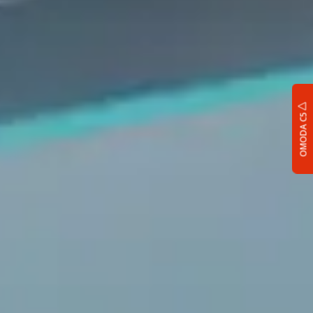
OMODA C5