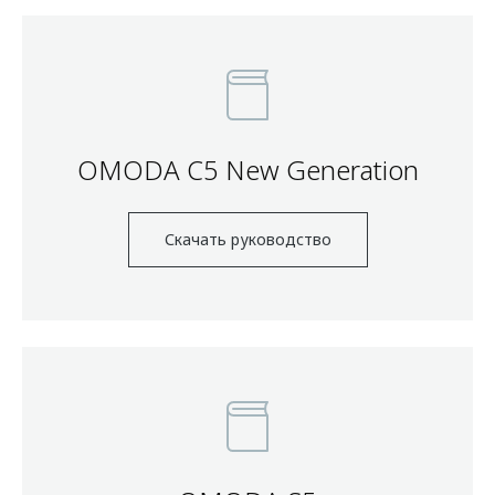
OMODA C5 New Generation
Скачать руководство