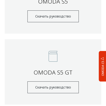
OMODA S5
Скачать руководство
OMODA C5
OMODA S5 GT
Скачать руководство