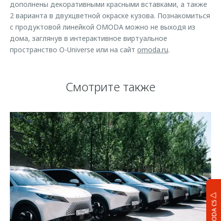
дополнены декоративными красными вставками, а также
2 варианта в двухцветной окраске кузова. Познакомиться
с продуктовой линейкой OMODA можно не выходя из
дома, заглянув в интерактивное виртуальное
пространство O-Universe или на сайт
omoda.ru
.
Смотрите также
OMODA C5