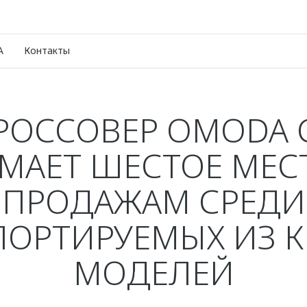
A
Контакты
РОССОВЕР OMODA 
МАЕТ ШЕСТОЕ МЕС
ПРОДАЖАМ СРЕДИ
ПОРТИРУЕМЫХ ИЗ К
МОДЕЛЕЙ