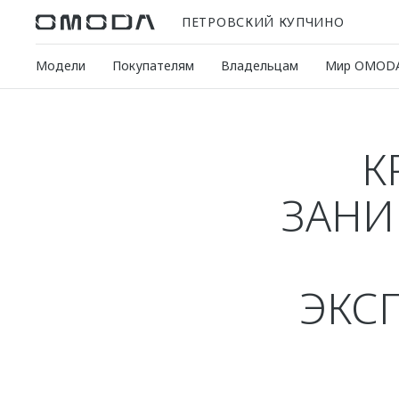
ПЕТРОВСКИЙ КУПЧИНО
Модели
Покупателям
Владельцам
Мир OMOD
К
ЗАНИ
ЭКС