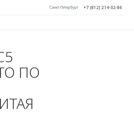
+7 (812) 214-02-86
Санкт-Петербург
С5
ТО ПО
ИТАЯ