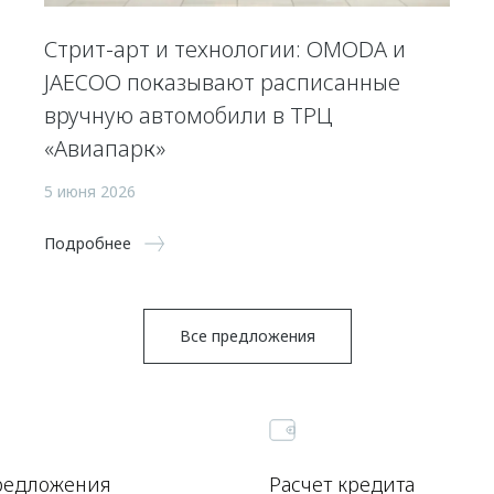
Стрит-арт и технологии: OMODA и
JAECOO показывают расписанные
вручную автомобили в ТРЦ
«Авиапарк»
5 июня 2026
Подробнее
Все предложения
редложения
Расчет кредита