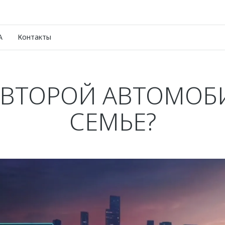
A
Контакты
 ВТОРОЙ АВТОМОБ
СЕМЬЕ?