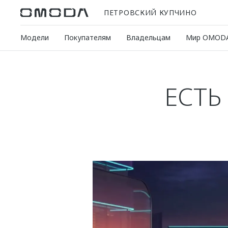
ПЕТРОВСКИЙ КУПЧИНО
Модели
Покупателям
Владельцам
Мир OMOD
ЕСТЬ