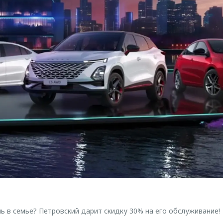
ь в семье? Петровский дарит скидку 30% на его обслуживание!