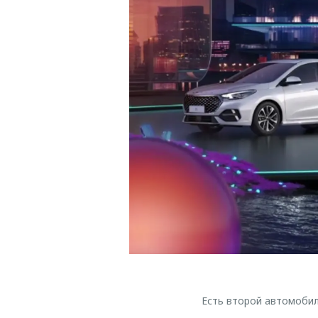
Есть второй автомобил