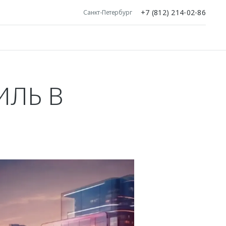
+7 (812) 214-02-86
Санкт-Петербург
ИЛЬ В