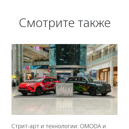
Смотрите также
Стрит-арт и технологии: OMODA и