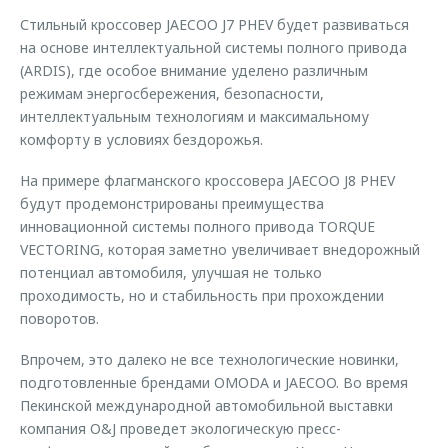
Стильный кроссовер JAECOO J7 PHEV будет развиваться
на основе интеллектуальной системы полного привода
(ARDIS), где особое внимание уделено различным
режимам энергосбережения, безопасности,
интеллектуальным технологиям и максимальному
комфорту в условиях бездорожья.
На примере флагманского кроссовера JAECOO J8 PHEV
будут продемонстрированы преимущества
инновационной системы полного привода TORQUE
VECTORING, которая заметно увеличивает внедорожный
потенциал автомобиля, улучшая не только
проходимость, но и стабильность при прохождении
поворотов.
Впрочем, это далеко не все технологические новинки,
подготовленные брендами OMODA и JAECOO. Во время
Пекинской международной автомобильной выставки
компания O&J проведет экологическую пресс-