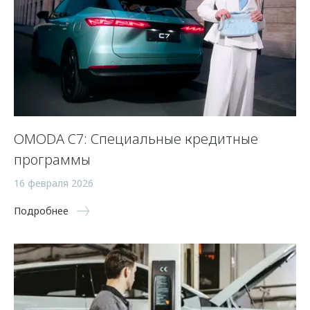
OMODA C7: Специальные кредитные
программы
16 февраля 2026
Подробнее