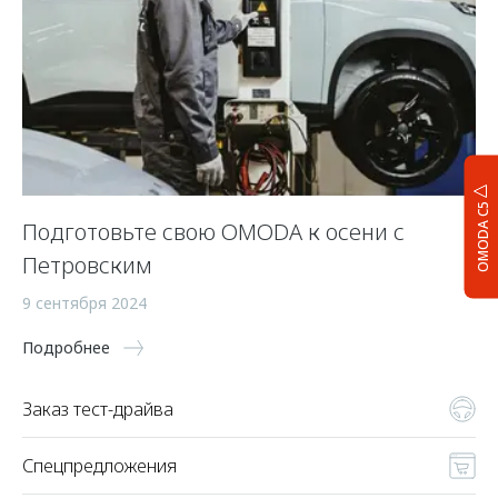
OMODA C5
Подготовьте свою OMODA к осени с
Петровским
9 сентября 2024
Подробнее
Заказ тест-драйва
Спецпредложения